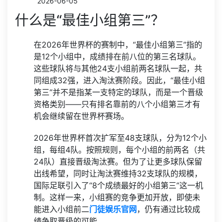
2026-06-05
什么是“最佳小组第三”？
在2026年世界杯的赛制中，“最佳小组第三”指的
是12个小组中，成绩排在前八位的第三名球队。
这些球队将与其他24支小组前两名球队一起，共
同组成32强，进入淘汰赛阶段。因此，“最佳小组
第三”并不是指某一支特定的球队，而是一个晋级
资格类别——只有排名靠前的八个小组第三才有
机会继续留在世界杯赛场。
2026年世界杯首次扩军至48支球队，分为12个小
组，每组4队。按照规则，每个小组的前两名（共
24队）直接晋级淘汰赛。但为了让更多球队保留
出线希望，同时让淘汰赛维持32支球队的规模，
国际足联引入了“8个成绩最好的小组第三”这一机
制。这样一来，小组赛的竞争更加开放，即使未
能进入小组前二
门徒娱乐官网
，仍有通过比较成
绩争取晋级的可能。