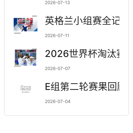
2026-07-13
英格兰小组赛全记录：
2026-07-11
2026世界杯淘汰赛
2026-07-07
E组第二轮赛果回顾
2026-07-04