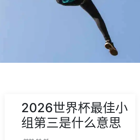
2026世界杯最佳小
组第三是什么意思