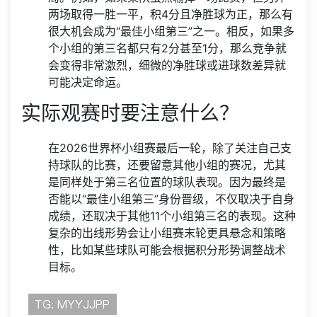
两场取得一胜一平，积4分且净胜球为正，那么有
很大机会成为“最佳小组第三”之一。相反，如果多
个小组的第三名都只有2分甚至1分，那么竞争就
会变得非常激烈，细微的净胜球或进球数差异就
可能决定命运。
实际观赛时要注意什么？
在2026世界杯小组赛最后一轮，除了关注自己支
持球队的比赛，还要留意其他小组的赛况，尤其
是同样处于第三名位置的球队表现。因为最终是
否能以“最佳小组第三”身份晋级，不仅取决于自身
成绩，还取决于其他11个小组第三名的表现。这种
复杂的出线形势会让小组赛末轮更具悬念和策略
性，比如某些球队可能会根据积分形势调整战术
目标。