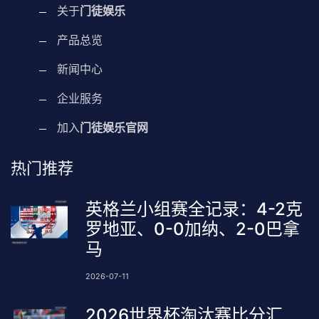
关于
门徒娱乐
产品总览
新闻中心
企业服务
加入
门徒娱乐官网
热门推荐
英格兰小组赛全记录：4-2克
罗地亚、0-0加纳、2-0巴拿
马
2026-07-11
2026世界杯淘汰赛比分汇