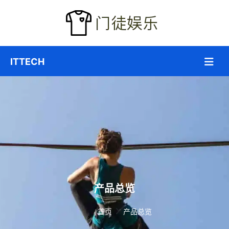
产品总览
首页
产品总览