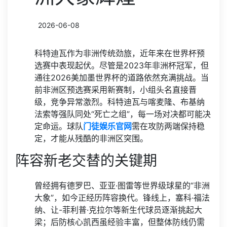
2026-06-08
科特迪瓦作为非洲传统劲旅，近年来在世界杯预
选赛中表现起伏。尽管是2023年非洲杯冠军，但
通往2026美加墨世界杯的道路依然充满挑战。当
前非洲区预选赛采用新赛制，小组头名直接晋
级，竞争异常激烈。科特迪瓦与喀麦隆、布基纳
法索等强队同处“死亡之组”，每一场对决都可能决
定命运。球队
门徒娱乐官网
需在攻防两端保持稳
定，才能从残酷的非洲区突围。
阵容新老交替的关键期
曾经拥有德罗巴、亚亚·图雷等世界级球星的“非洲
大象”，如今正经历阵容换代。锋线上，塞科·福法
纳、让-菲利普·克拉尔等新生代球员逐渐挑起大
梁；后防核心凯西虽经验丰富，但整体防线仍需