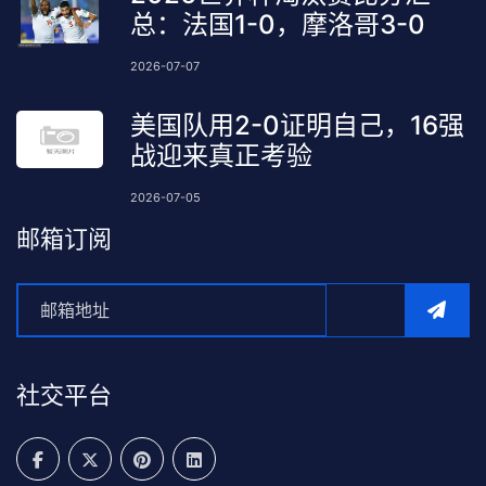
总：法国1-0，摩洛哥3-0
2026-07-07
美国队用2-0证明自己，16强
战迎来真正考验
2026-07-05
邮箱订阅
社交平台