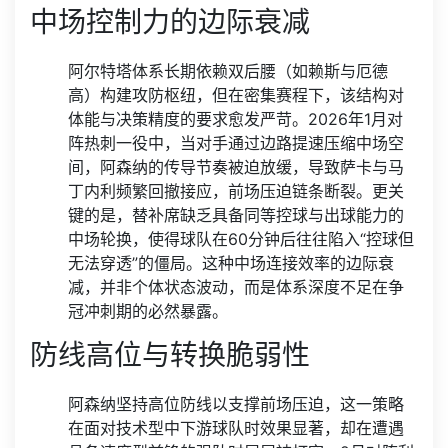
中场控制力的边际衰减
阿尔特塔体系长期依赖双后腰（如赖斯与厄德
高）构建攻防枢纽，但在密集赛程下，该结构对
体能与决策精度的要求愈发严苛。2026年1月对
阵热刺一役中，当对手通过边路提速压缩中场空
间，阿森纳的传导节奏被迫放缓，导致萨卡与马
丁内利频繁回撤接应，前场压迫链条断裂。更关
键的是，替补席缺乏具备同等控球与出球能力的
中场轮换，使得球队在60分钟后往往陷入“控球但
无法穿透”的僵局。这种中场连接效率的边际衰
减，并非个体状态波动，而是体系深度不足在争
冠冲刺期的必然暴露。
防线高位与转换脆弱性
阿森纳坚持高位防线以支撑前场压迫，这一策略
在面对技术型中下游球队时效果显著，却在遭遇