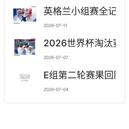
英格兰小组赛全记录：
2026-07-11
2026世界杯淘汰赛
2026-07-07
E组第二轮赛果回顾
2026-07-04