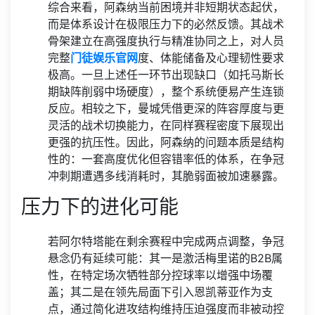
综合来看，阿森纳当前困境并非短期状态起伏，
而是体系设计在极限压力下的必然反馈。其战术
骨架建立在高强度执行与精准协同之上，对人员
完整
门徒娱乐官网
度、体能储备及心理韧性要求
极高。一旦上述任一环节出现缺口（如托马斯长
期缺阵削弱中场硬度），整个系统便易产生连锁
反应。相较之下，曼城凭借更深的阵容厚度与更
灵活的战术切换能力，在同样赛程密度下展现出
更强的抗压性。因此，阿森纳的问题本质是结构
性的：一套高度优化但容错率低的体系，在争冠
冲刺期遭遇多线消耗时，其脆弱面被加速暴露。
压力下的进化可能
若阿尔特塔能在剩余赛程中完成两点调整，争冠
悬念仍有延续可能：其一是激活梅里诺的B2B属
性，在特定场次牺牲部分控球率以增强中场覆
盖；其二是在领先局面下引入恩凯蒂亚作为支
点，通过简化进攻结构维持压迫强度而非被动控