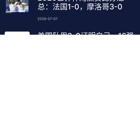
总：法国1-0，摩洛哥3-0
2026-07-07
美国队用2-0证明自己，16强
战迎来真正考验
2026-07-05
邮箱订阅
社交平台