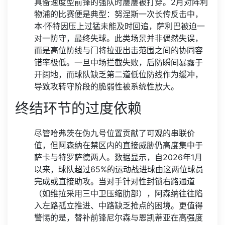
具备速度型前锋的强队时屡屡被打穿。2月对阵利
物浦的比赛便是典型：努涅斯一次长传反击中，
本·怀特因压上过猛未能及时回追，萨利巴被迫一
对一防守，最终失球。此类场景并非偶然失误，
而是高位防线与门将拉亚出击范围之间的协同容
错率极低。一旦中场拦截失败，后防瞬间暴露于
开阔地，而球队缺乏第二道低位防线作为缓冲，
导致攻转守阶段的脆弱性被系统性放大。
终结环节的过度依赖
尽管哈弗茨在伪九号位置贡献了可观的串联价
值，但阿森纳在禁区内的直接威胁仍高度集中于
萨卡与特罗萨德两人。数据显示，自2026年1月
以来，球队超过65%的运动战进球由这两位球员
完成或直接助攻。当对手针对性封锁右路通道
（如维拉采用三中卫压缩肋部），阿森纳往往陷
入左路孤立推进、中路缺乏抢点的困境。更值得
警惕的是，替补前锋尼尔森与恩凯蒂亚在高强度