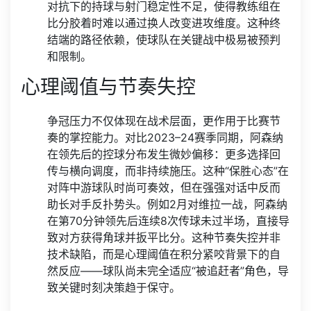
对抗下的持球与射门稳定性不足，使得教练组在
比分胶着时难以通过换人改变进攻维度。这种终
结端的路径依赖，使球队在关键战中极易被预判
和限制。
心理阈值与节奏失控
争冠压力不仅体现在战术层面，更作用于比赛节
奏的掌控能力。对比2023–24赛季同期，阿森纳
在领先后的控球分布发生微妙偏移：更多选择回
传与横向调度，而非持续施压。这种“保胜心态”在
对阵中游球队时尚可奏效，但在强强对话中反而
助长对手反扑势头。例如2月对维拉一战，阿森纳
在第70分钟领先后连续8次传球未过半场，直接导
致对方获得角球并扳平比分。这种节奏失控并非
技术缺陷，而是心理阈值在积分紧咬背景下的自
然反应——球队尚未完全适应“被追赶者”角色，导
致关键时刻决策趋于保守。