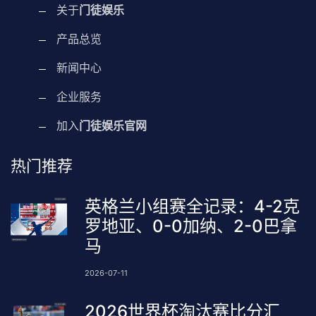
关于
门徒娱乐
产品总览
新闻中心
企业服务
加入
门徒娱乐官网
热门推荐
英格兰小组赛全记录：4-2克
罗地亚、0-0加纳、2-0巴拿
马
2026-07-11
2026世界杯淘汰赛比分汇