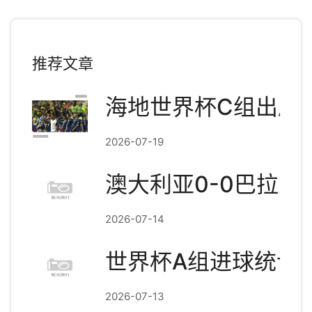
推荐文章
海地世界杯C组出局
2026-07-19
澳大利亚0-0巴拉圭
2026-07-14
世界杯A组进球统计
2026-07-13