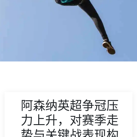
阿森纳英超争冠压
力上升，对赛季走
势与关键战表现构