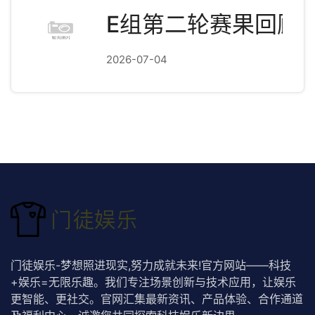
E组第二轮赛果回顾
2026-07-04
门徒娱乐-梦想照进现实,努力成就未来!官方网站——科技
+娱乐=无限乐趣。我们专注场景创新与技术应用，让娱乐
更智能、更社交。官网汇集最新资讯、产品体验、合作通道