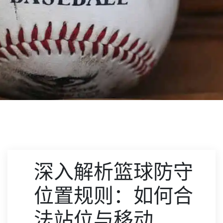
深入解析篮球防守
位置规则：如何合
法站位与移动