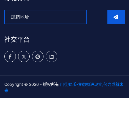
社交平台
Copyright © 2026 - 版权所有
门徒娱乐-梦想照进现实,努力成就未
来!
SiteMap
关
闭