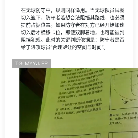
在无球防守中，规则同样适用。当无球队员试图
切入篮下，防守者若想合法阻挡其路线，也必须
提前占据位置。如果防守者在对方已经开始加速
切入后才横移卡位，即便双脚着地，也可能被判
阻挡犯规。此时的关键判断依据是：防守者是否
给了进攻球员“合理避让的空间与时间”。