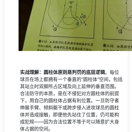
实战理解：圆柱体原则是判罚的底层逻辑
。每位
球员在场上都拥有一个垂直的“圆柱体”空间，包括
其站立时双脚所占区域及向上延伸的垂直范围。
合法防守的本质，是在不侵犯对方圆柱体的前提
下，用自己的圆柱体占据有利位置。一旦防守者
伸展手臂、倾斜躯干或跨步侵入进攻球员的圆柱
体并造成接触，即便他先站住了位置，仍可能构
成犯规——因为合法位置不等于可以随意扩大身
体占据的空间。