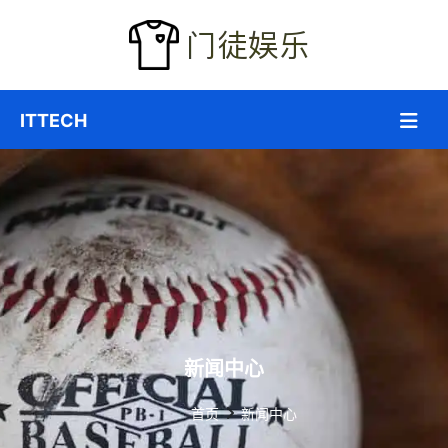
新闻中心
首页
新闻中心