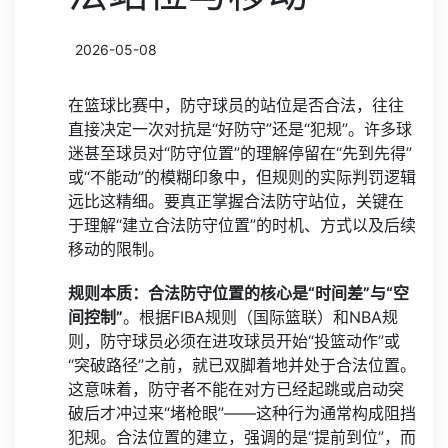
2026-05-08
在篮球比赛中，防守球员的站位是否合法，往往
直接决定一次对抗是“好防守”还是“犯规”。许多球
迷甚至球员对“防守位置”的理解停留在“先到先得”
或“不能动”的模糊印象中，但规则的实际判罚逻辑
远比这精细。要真正掌握合法防守站位，关键在
于理解“建立合法防守位置”的时机、方式以及后续
移动的限制。
规则本质：合法防守位置的核心是“时间差”与“空
间控制”
。根据FIBA规则（国际篮联）和NBA规
则，防守球员必须在进攻球员开始“投篮动作”或
“突破路径”之前，就已双脚着地并处于合法位置。
这意味着，防守者不能在对方已经起跳或启动突
破后才冲过来“堵枪眼”——这种行为通常构成阻挡
犯规。合法位置的建立，强调的是“提前到位”，而