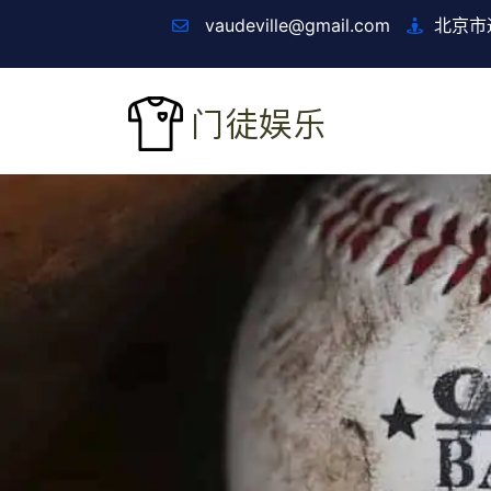
vaudeville@gmail.com
北京市