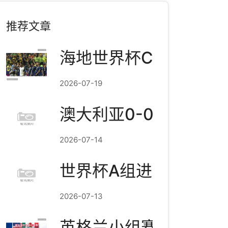
推荐文章
海地世界杯C组出局：
2026-07-19
澳大利亚0-0巴拉圭：
2026-07-14
世界杯A组进球统计：
2026-07-13
英格兰小组赛全记录：4