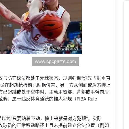
攻与防守球员都处于无球状态，规则强调“谁先占据垂直
球员在起跳抢板前已站稳位置，另一方从侧面或后方撞上
方已起跳或处于空中时，主动用臀部、背部或手臂向后
，属于违反体育道德的推人犯规（FIBA Rule
误以为“只要站着不动，撞上来就是对方犯规”。实际
攻球员的正常移动路径上且未提前建立合法位置（例如