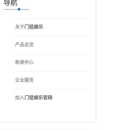
导航
关于
门徒娱乐
产品总览
新闻中心
企业服务
加入
门徒娱乐官网