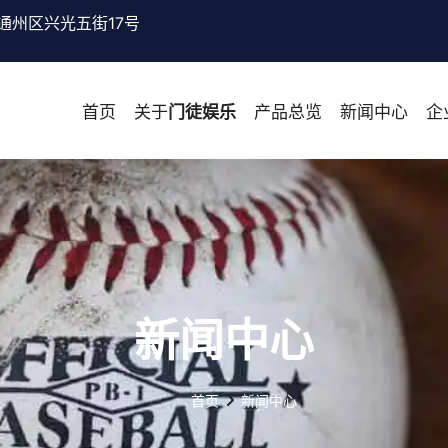
通州区兴光五街17号
首页
关于
门徒娱乐
产品总览
新闻中心
企
新闻中心
首页
新闻中心