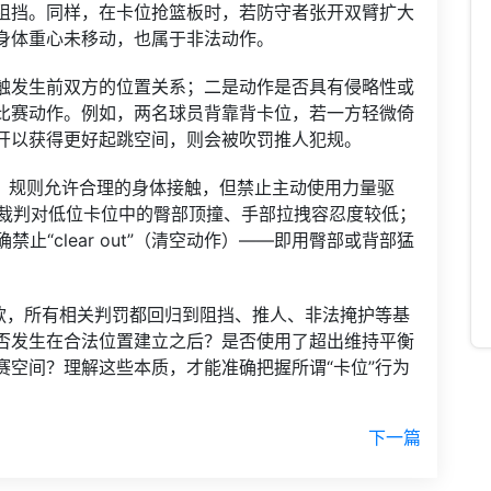
阻挡。同样，在卡位抢篮板时，若防守者张开双臂扩大
身体重心未移动，也属于非法动作。
触发生前双方的位置关系；二是动作是否具有侵略性或
比赛动作。例如，两名球员背靠背卡位，若一方轻微倚
开以获得更好起跳空间，则会被吹罚推人犯规。
。规则允许合理的身体接触，但禁止主动使用力量驱
，裁判对低位卡位中的臀部顶撞、手部拉拽容忍度较低；
止“clear out”（清空动作）——即用臀部或背部猛
条款，所有相关判罚都回归到阻挡、推人、非法掩护等基
否发生在合法位置建立之后？是否使用了超出维持平衡
赛空间？理解这些本质，才能准确把握所谓“卡位”行为
下一篇