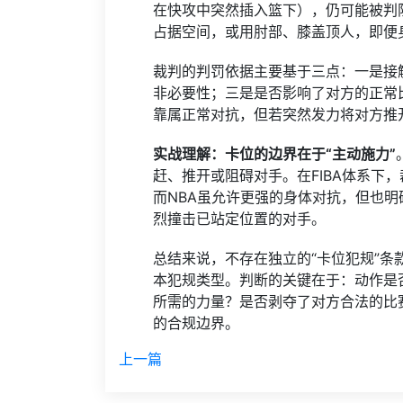
在快攻中突然插入篮下），仍可能被判
占据空间，或用肘部、膝盖顶人，即便
裁判的判罚依据主要基于三点：一是接
非必要性；三是是否影响了对方的正常
靠属正常对抗，但若突然发力将对方推
实战理解：卡位的边界在于“主动施力”
赶、推开或阻碍对手。在FIBA体系下
而NBA虽允许更强的身体对抗，但也明确禁
烈撞击已站定位置的对手。
总结来说，不存在独立的“卡位犯规”
本犯规类型。判断的关键在于：动作是
所需的力量？是否剥夺了对方合法的比
的合规边界。
上一篇