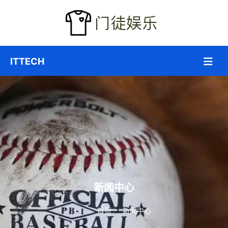
新闻中心
首页
新闻中心