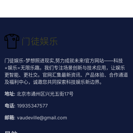
门徒娱乐-梦想照进现实,努力成就未来!官方网站——科技
+娱乐=无限乐趣。我们专注场景创新与技术应用，让娱乐
更智能、更社交。官网汇集最新资讯、产品体验、合作通道
及福利中心，诚邀您共同探索科技娱乐新边界。
地址:
北京市通州区兴光五街17号
电话:
19935347577
邮箱:
vaudeville@gmail.com