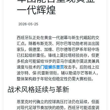
一代辉煌
2026-05-25
西班牙队正处在黄金一代谢幕与新生代崛起的交
汇点。随着布斯克茨、阿尔巴等功勋老将淡出国
家队，佩德里、加维、巴尔德等巴萨系年轻中场
已扛起组织重任。锋线上莫拉塔经验尚存，但更
多机会可能留给19岁的亚马尔或奥尔莫这类兼具
速度与技术的
门徒娱乐首页
攻击手。后防线上拉
波尔特、保·托雷斯领衔，辅以勒诺尔芒等新人，
整体架构趋于年轻化但稳定性仍需大赛检验。
战术风格延续与革新
恩里克时代确立的控球高压打法仍在延续，但面
对现代足球节奏加快的趋势，西班牙可能适度调