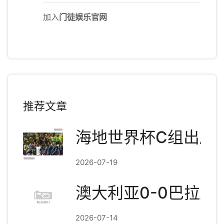
加入
门徒娱乐官网
推荐文章
海地世界杯C组出局
2026-07-19
澳大利亚0-0巴拉圭
2026-07-14