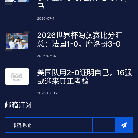
马
2026-07-11
2026世界杯淘汰赛比分汇
总：法国1-0，摩洛哥3-0
2026-07-07
美国队用2-0证明自己，16强
战迎来真正考验
2026-07-05
邮箱订阅