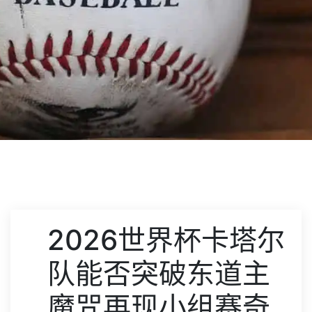
2026世界杯卡塔尔
队能否突破东道主
魔咒再现小组赛奇