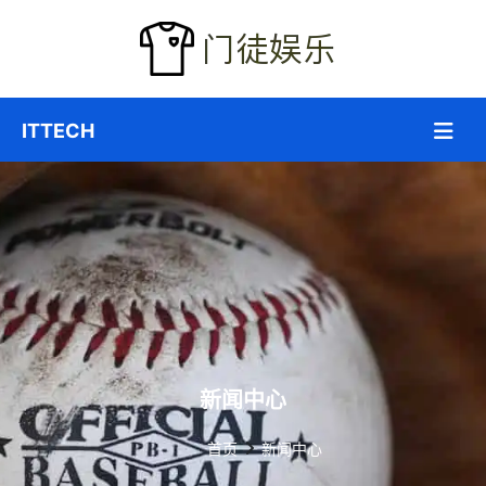
新闻中心
首页
新闻中心