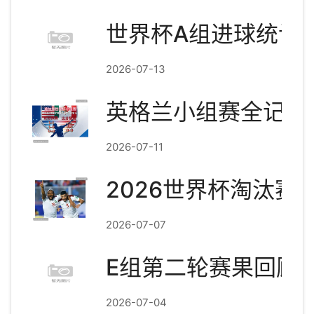
世界杯A组进球统计
2026-07-13
英格兰小组赛全记录：
2026-07-11
2026世界杯淘汰赛
2026-07-07
E组第二轮赛果回顾
2026-07-04