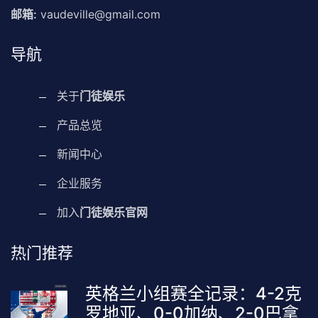
邮箱:
vaudeville@gmail.com
导航
关于
门徒娱乐
产品总览
新闻中心
企业服务
加入
门徒娱乐官网
热门推荐
英格兰小组赛全记录：4-2克
罗地亚、0-0加纳、2-0巴拿